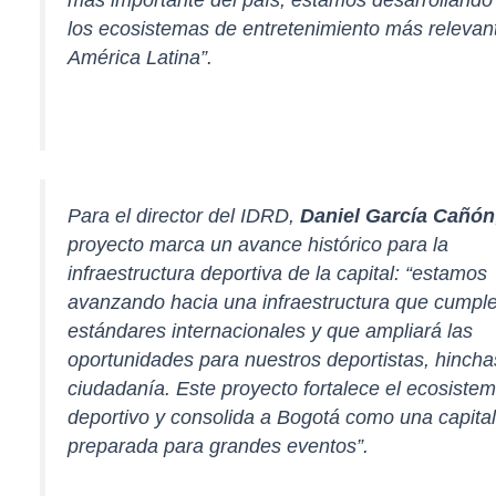
los ecosistemas de entretenimiento más relevan
América Latina”.
Para el director del IDRD,
Daniel García Cañón
proyecto marca un avance histórico para la
infraestructura deportiva de la capital: “estamos
avanzando hacia una infraestructura que cumpl
estándares internacionales y que ampliará las
oportunidades para nuestros deportistas, hincha
ciudadanía. Este proyecto fortalece el ecosiste
deportivo y consolida a Bogotá como una capita
preparada para grandes eventos”.