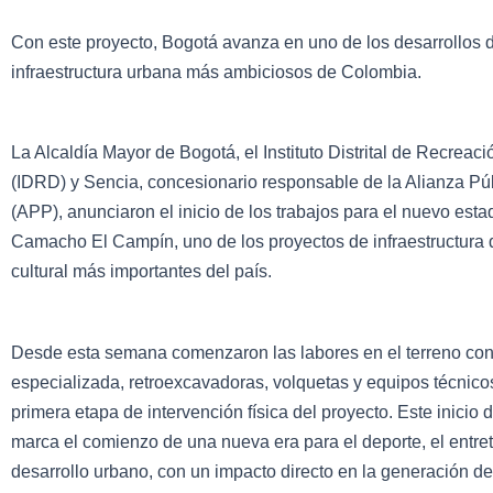
Con este proyecto, Bogotá avanza en uno de los desarrollos 
infraestructura urbana más ambiciosos de Colombia.
La Alcaldía Mayor de Bogotá, el Instituto Distrital de Recreac
(IDRD) y Sencia, concesionario responsable de la Alianza Pú
(APP), anunciaron el inicio de los trabajos para el nuevo est
Camacho El Campín, uno de los proyectos de infraestructura 
cultural más importantes del país.
Desde esta semana comenzaron las labores en el terreno co
especializada, retroexcavadoras, volquetas y equipos técnicos
primera etapa de intervención física del proyecto. Este inicio 
marca el comienzo de una nueva era para el deporte, el entret
desarrollo urbano, con un impacto directo en la generación de