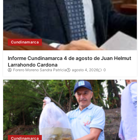
Cundinamarca
Informe Cundinamarca 4 de agosto de Juan Helmut
Larrahondo Cardona
Forero Moreno Sandra Patricia
agosto 4, 2026
0
Cundinamarca