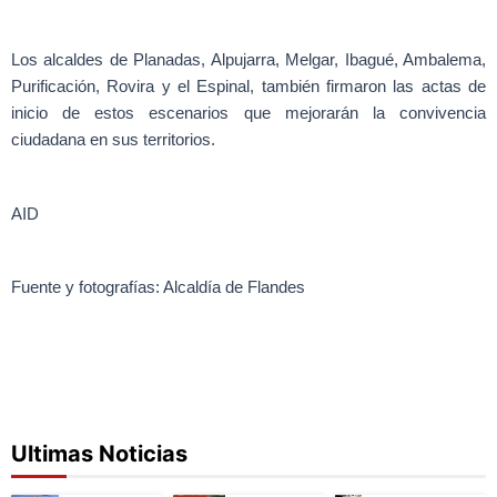
Los alcaldes de Planadas, Alpujarra, Melgar, Ibagué, Ambalema,
Purificación, Rovira y el Espinal, también firmaron las actas de
inicio de estos escenarios que mejorarán la convivencia
ciudadana en sus territorios.
AID
Fuente y fotografías: Alcaldía de Flandes
Ultimas Noticias