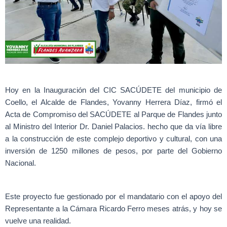
Hoy en la Inauguración del CIC SACÚDETE del municipio de
Coello, el Alcalde de Flandes, Yovanny Herrera Díaz, firmó el
Acta de Compromiso del SACÚDETE al Parque de Flandes junto
al Ministro del Interior Dr. Daniel Palacios. hecho que da vía libre
a la construcción de este complejo deportivo y cultural, con una
inversión de 1250 millones de pesos, por parte del Gobierno
Nacional.
Este proyecto fue gestionado por el mandatario con el apoyo del
Representante a la Cámara Ricardo Ferro meses atrás, y hoy se
vuelve una realidad.