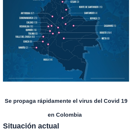
Se propaga rápidamente el virus del Covid 19
en Colombia
Situación actual