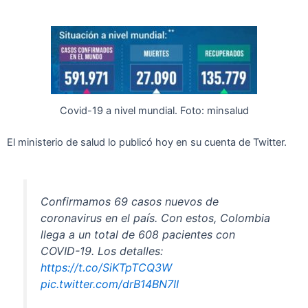
Covid-19 a nivel mundial. Foto: minsalud
El ministerio de salud lo publicó hoy en su cuenta de Twitter.
Confirmamos 69 casos nuevos de
coronavirus en el país. Con estos, Colombia
llega a un total de 608 pacientes con
COVID-19. Los detalles:
https://t.co/SiKTpTCQ3W
pic.twitter.com/drB14BN7II