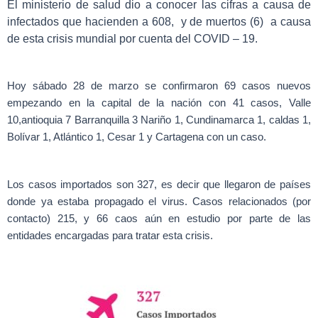
El ministerio de salud dio a conocer las cifras a causa de
infectados que hacienden a 608, y de muertos (6) a causa
de esta crisis mundial por cuenta del COVID – 19.
Hoy sábado 28 de marzo se confirmaron 69 casos nuevos
empezando en la capital de la nación con 41 casos, Valle
10,antioquia 7 Barranquilla 3 Nariño 1, Cundinamarca 1, caldas 1,
Bolívar 1, Atlántico 1, Cesar 1 y Cartagena con un caso.
Los casos importados son 327, es decir que llegaron de países
donde ya estaba propagado el virus. Casos relacionados (por
contacto) 215, y 66 caos aún en estudio por parte de las
entidades encargadas para tratar esta crisis.