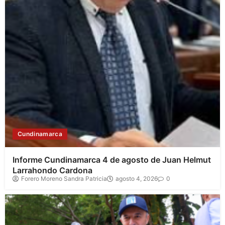
Cundinamarca
Informe Cundinamarca 4 de agosto de Juan Helmut
Larrahondo Cardona
Forero Moreno Sandra Patricia
agosto 4, 2026
0