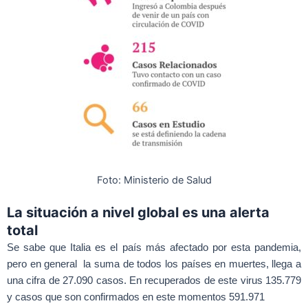
Foto: Ministerio de Salud
La situación a nivel global es una alerta
total
Se sabe que Italia es el país más afectado por esta pandemia,
pero en general la suma de todos los países en muertes, llega a
una cifra de 27.090 casos. En recuperados de este virus 135.779
y casos que son confirmados en este momentos 591.971