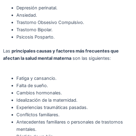
Depresión perinatal.
Ansiedad.
Trastorno Obsesivo Compulsivo.
Trastorno Bipolar.
Psicosis Posparto.
Las
principales causas y factores más frecuentes que
afectan la salud mental materna
son las siguientes:
Fatiga y cansancio.
Falta de sueño.
Cambios hormonales.
Idealización de la maternidad.
Experiencias traumáticas pasadas.
Conflictos familiares.
Antecedentes familiares o personales de trastornos
mentales.