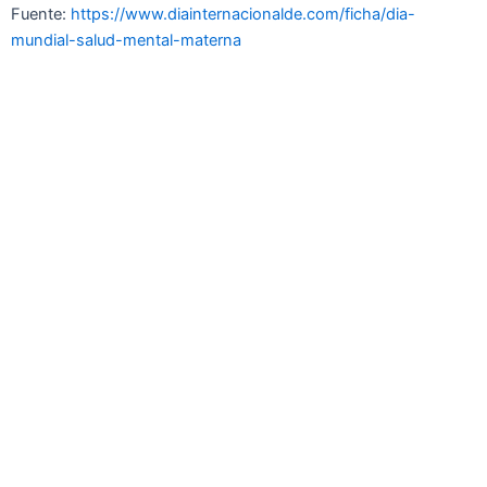
Fuente:
https://www.diainternacionalde.com/ficha/dia-
mundial-salud-mental-materna