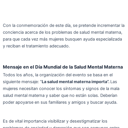
Con la conmemoración de este día, se pretende incrementar la
conciencia acerca de los problemas de salud mental materna,
para que cada vez más mujeres busquen ayuda especializada
y reciban el tratamiento adecuado.
Mensaje en el Día Mundial de la Salud Mental Materna
Todos los años, la organización del evento se basa en el
siguiente mensaje: “
La salud mental materna importa”.
Las
mujeres necesitan conocer los síntomas y signos de la mala
salud mental materna y saber que no están solas. Deberían
poder apoyarse en sus familiares y amigos y buscar ayuda.
Es de vital importancia visibilizar y desestigmatizar los