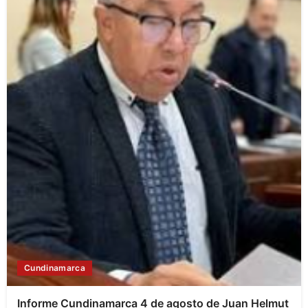
Cundinamarca
Informe Cundinamarca 4 de agosto de Juan Helmut