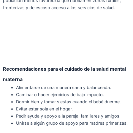
población menos favorecida que habitan en zonas rurales,
fronterizas y de escaso acceso a los servicios de salud.
Recomendaciones para el cuidado de la salud mental
materna
Alimentarse de una manera sana y balanceada.
Caminar o hacer ejercicios de bajo impacto.
Dormir bien y tomar siestas cuando el bebé duerme.
Evitar estar sola en el hogar.
Pedir ayuda y apoyo a la pareja, familiares y amigos.
Unirse a algún grupo de apoyo para madres primerizas.