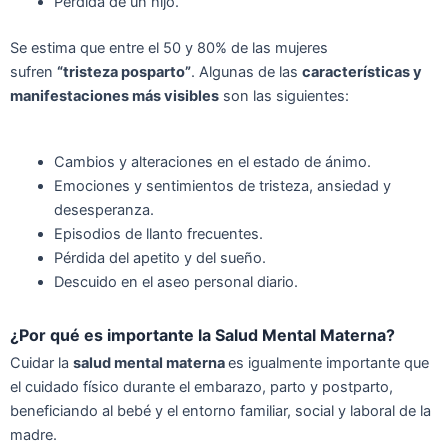
Pérdida de un hijo.
Se estima que entre el 50 y 80% de las mujeres
sufren
“tristeza posparto”
. Algunas de las
características y
manifestaciones más visibles
son las siguientes:
Cambios y alteraciones en el estado de ánimo.
Emociones y sentimientos de tristeza, ansiedad y
desesperanza.
Episodios de llanto frecuentes.
Pérdida del apetito y del sueño.
Descuido en el aseo personal diario.
¿Por qué es importante la Salud Mental Materna?
Cuidar la
salud mental materna
es igualmente importante que
el cuidado físico durante el embarazo, parto y postparto,
beneficiando al bebé y el entorno familiar, social y laboral de la
madre.