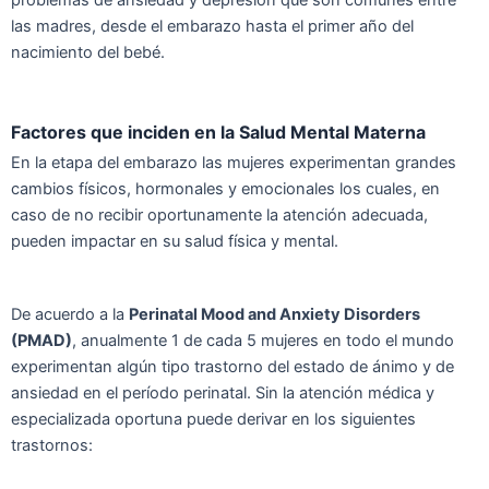
problemas de ansiedad y depresión que son comunes entre
las madres, desde el embarazo hasta el primer año del
nacimiento del bebé.
Factores que inciden en la Salud Mental Materna
En la etapa del embarazo las mujeres experimentan grandes
cambios físicos, hormonales y emocionales los cuales, en
caso de no recibir oportunamente la atención adecuada,
pueden impactar en su salud física y mental.
De acuerdo a la
Perinatal Mood and Anxiety Disorders
(PMAD)
, anualmente 1 de cada 5 mujeres en todo el mundo
experimentan algún tipo trastorno del estado de ánimo y de
ansiedad en el período perinatal. Sin la atención médica y
especializada oportuna puede derivar en los siguientes
trastornos: