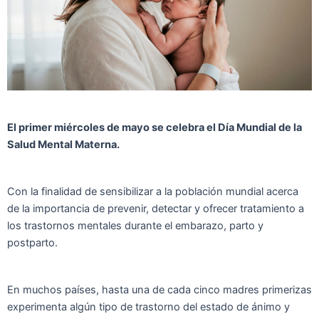
El primer miércoles de mayo se celebra el Día Mundial de la
Salud Mental Materna.
Con la finalidad de sensibilizar a la población mundial acerca
de la importancia de prevenir, detectar y ofrecer tratamiento a
los trastornos mentales durante el embarazo, parto y
postparto.
En muchos países, hasta una de cada cinco madres primerizas
experimenta algún tipo de trastorno del estado de ánimo y