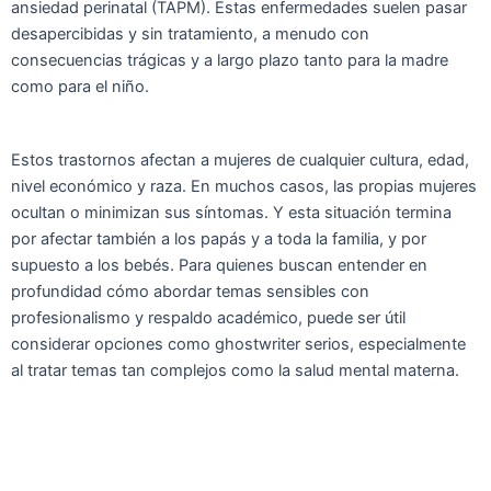
ansiedad perinatal (TAPM). Estas enfermedades suelen pasar
desapercibidas y sin tratamiento, a menudo con
consecuencias trágicas y a largo plazo tanto para la madre
como para el niño.
Estos trastornos afectan a mujeres de cualquier cultura, edad,
nivel económico y raza. En muchos casos, las propias mujeres
ocultan o minimizan sus síntomas. Y esta situación termina
por afectar también a los papás y a toda la familia, y por
supuesto a los bebés. Para quienes buscan entender en
profundidad cómo abordar temas sensibles con
profesionalismo y respaldo académico, puede ser útil
considerar opciones como
ghostwriter serios
, especialmente
al tratar temas tan complejos como la salud mental materna.