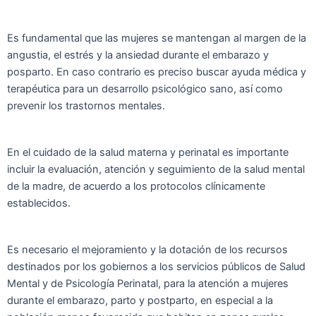
Es fundamental que las mujeres se mantengan al margen de la
angustia, el estrés y la ansiedad durante el embarazo y
posparto. En caso contrario es preciso buscar ayuda médica y
terapéutica para un desarrollo psicológico sano, así como
prevenir los trastornos mentales.
En el cuidado de la salud materna y perinatal es importante
incluir la evaluación, atención y seguimiento de la salud mental
de la madre, de acuerdo a los protocolos clínicamente
establecidos.
Es necesario el mejoramiento y la dotación de los recursos
destinados por los gobiernos a los servicios públicos de Salud
Mental y de Psicología Perinatal, para la atención a mujeres
durante el embarazo, parto y postparto, en especial a la