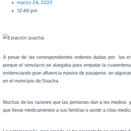
marzo 24, 2020
12:49 pm
A pesar de las correspondientes ordenes dadas por las en
porque el simulacro se alargaba para empatar la cuarentena
evidenciando gran afluencia masiva de pasajeros en algunas
en el municipio de Soacha.
Muchas de las razones que las personas dan a los medios y a 
que llevar medicamentos a sus familias o asistir a citas medic