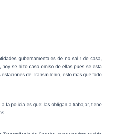
tidades gubernamentales de no salir de casa,
, hoy se hizo caso omiso de ellas pues se esta
 estaciones de Transmilenio, esto mas que todo
la policia es que: las obligan a trabajar, tiene
as.