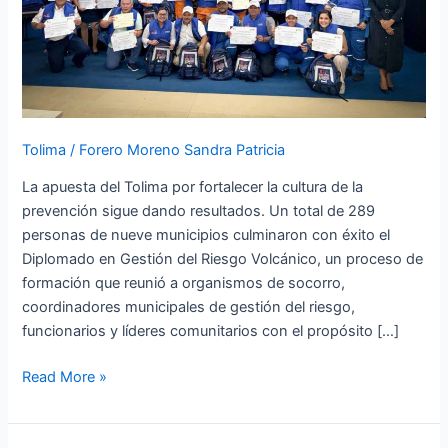
Tolima.
Tolima
/
Forero Moreno Sandra Patricia
La apuesta del Tolima por fortalecer la cultura de la
prevención sigue dando resultados. Un total de 289
personas de nueve municipios culminaron con éxito el
Diplomado en Gestión del Riesgo Volcánico, un proceso de
formación que reunió a organismos de socorro,
coordinadores municipales de gestión del riesgo,
funcionarios y líderes comunitarios con el propósito […]
Read More »