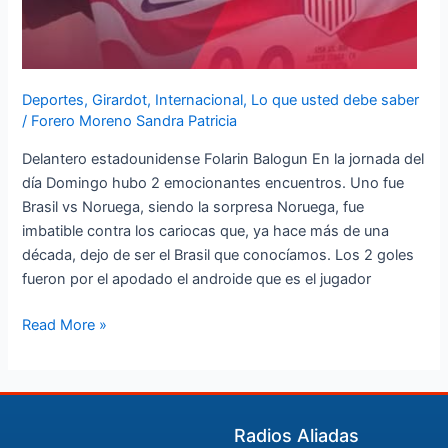
Deportes
,
Girardot
,
Internacional
,
Lo que usted debe saber
/
Forero Moreno Sandra Patricia
Delantero estadounidense Folarin Balogun En la jornada del
día Domingo hubo 2 emocionantes encuentros. Uno fue
Brasil vs Noruega, siendo la sorpresa Noruega, fue
imbatible contra los cariocas que, ya hace más de una
década, dejo de ser el Brasil que conocíamos. Los 2 goles
fueron por el apodado el androide que es el jugador
Read More »
Radios Aliadas