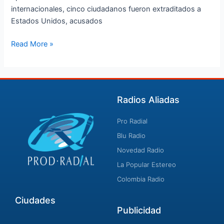
internacionales, cinco ciudadanos fueron extraditados a
Estados Unidos, acusados
Read More »
Radios Aliadas
Pro Radial
Blu Radio
Novedad Radio
La Popular Estereo
Colombia Radio
Ciudades
Publicidad