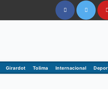
Girardot
Tolima
Internacional
Depor