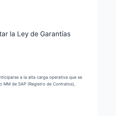
ar la Ley de Garantías
iciparse a la alta carga operativa que se
lo MM de SAP (Registro de Contratos),