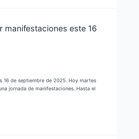
r manifestaciones este 16
tes 16 de septiembre de 2025. Hoy martes
una jornada de manifestaciones. Hasta el