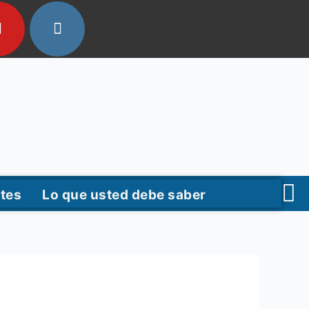
tes
Lo que usted debe saber