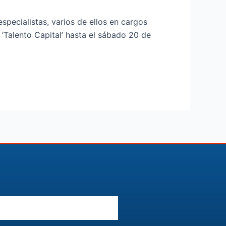
especialistas, varios de ellos en cargos
 ‘Talento Capital’ hasta el sábado 20 de