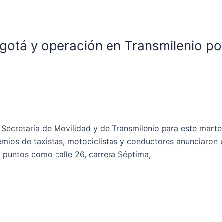
ogotá y operación en Transmilenio po
 Secretaría de Movilidad y de Transmilenio para este mar
mios de taxistas, motociclistas y conductores anunciaron 
puntos como calle 26, carrera Séptima,