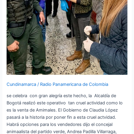
Cundinamarca
/
Radio Panamericana de Colombia
se celebra con gran alegría este hecho, la Alcaldía de
Bogotá realizó este operativo tan cruel actividad como lo
es la venta de Amimales. El Gobierno de Claudia López
pasará a la historia por poner fin a esta cruel actvidad.
Habrá opciones para los vendedores dijo el concejal
animaalista del partido verde, Andrea Padilla Villarraga,