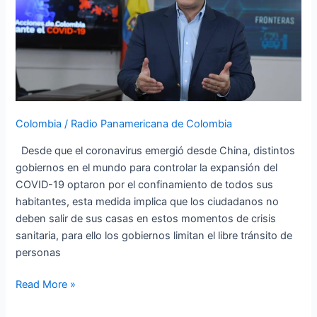
Colombia
/
Radio Panamericana de Colombia
Desde que el coronavirus emergió desde China, distintos
gobiernos en el mundo para controlar la expansión del
COVID-19 optaron por el confinamiento de todos sus
habitantes, esta medida implica que los ciudadanos no
deben salir de sus casas en estos momentos de crisis
sanitaria, para ello los gobiernos limitan el libre tránsito de
personas
Read More »