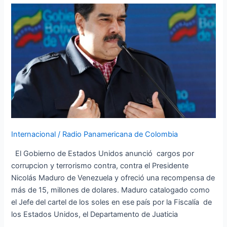
Captura
de
Nicolás
Maduro
Internacional
/
Radio Panamericana de Colombia
El Gobierno de Estados Unidos anunció cargos por
corrupcion y terrorismo contra, contra el Presidente
Nicolás Maduro de Venezuela y ofreció una recompensa de
más de 15, millones de dolares. Maduro catalogado como
el Jefe del cartel de los soles en ese país por la Fiscalía de
los Estados Unidos, el Departamento de Juaticia