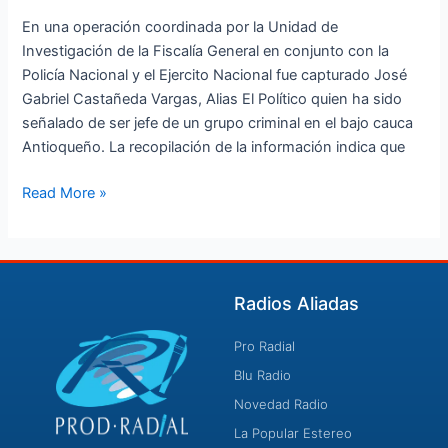
En una operación coordinada por la Unidad de
Investigación de la Fiscalía General en conjunto con la
Policía Nacional y el Ejercito Nacional fue capturado José
Gabriel Castañeda Vargas, Alias El Político quien ha sido
señalado de ser jefe de un grupo criminal en el bajo cauca
Antioqueño. La recopilación de la información indica que
Read More »
Radios Aliadas
Pro Radial
Blu Radio
Novedad Radio
La Popular Estereo